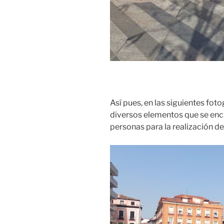
Así pues, en las siguientes f
diversos elementos que se encu
personas para la realización de