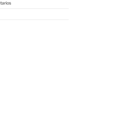
tarios