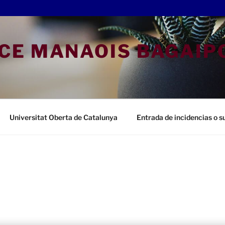
CE MANAOIS BAGAIP
Universitat Oberta de Catalunya
Entrada de incidencias o 