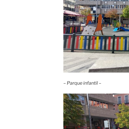
– Parque infantil –