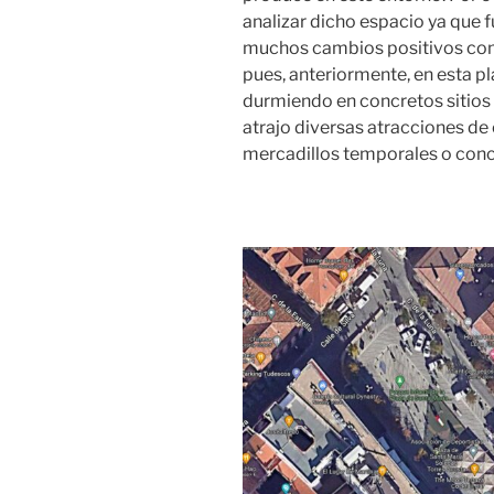
analizar dicho espacio ya que 
muchos cambios positivos como 
pues, anteriormente, en esta p
durmiendo en concretos sitios 
atrajo diversas atracciones de
mercadillos temporales o conc